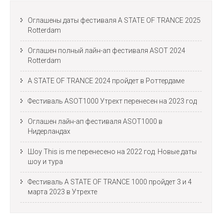
Оглашены даты фестиваля A STATE OF TRANCE 2025
Rotterdam
Оглашен полный лайн-ап фестиваля ASOT 2024
Rotterdam
A STATE OF TRANCE 2024 пройдет в Роттердаме
Фестиваль ASOT1000 Утрехт перенесен на 2023 год
Оглашен лайн-ап фестиваля ASOT1000 в
Нидерландах
Шоу This is me перенесено на 2022 год. Новые даты
шоу и тура
Фестиваль A STATE OF TRANCE 1000 пройдет 3 и 4
марта 2023 в Утрехте