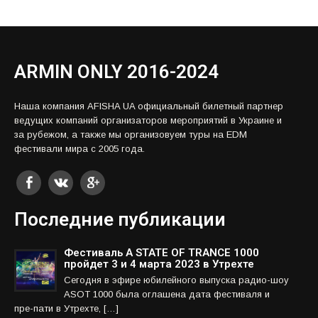
ARMIN ONLY 2016-2024
Наша компания AFISHA UA официальный билетный партнер
ведущих компаний организаторов мероприятий в Украине и
за рубежом, а также мы организовуем туры на EDM
фестивали мира с 2005 года.
Последние публикации
Фестиваль A STATE OF TRANCE 1000
пройдет 3 и 4 марта 2023 в Утрехте
Сегодня в эфире юбилейного выпуска радио-шоу
ASOT 1000 была оглашена дата фестиваля и
пре-пати в Утрехте, […]