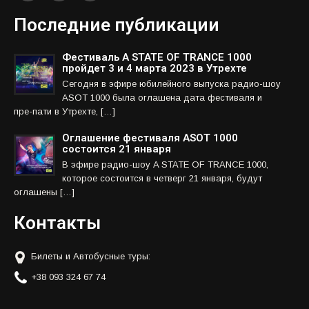
Последние публикации
Фестиваль A STATE OF TRANCE 1000
пройдет 3 и 4 марта 2023 в Утрехте
Сегодня в эфире юбилейного выпуска радио-шоу
ASOT 1000 была оглашена дата фестиваля и
пре-пати в Утрехте, […]
Оглашение фестиваля ASOT 1000
состоится 21 января
В эфире радио-шоу A STATE OF TRANCE 1000,
которое состоится в четверг 21 января, будут
оглашены […]
Контакты
Билеты и Автобусные туры:
+38 093 324 67 74