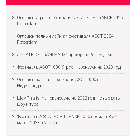
Оглашены даты фестиваля A STATE OF TRANCE 2025
Rotterdam
Оглашен полный лайн-ап фестиваля ASOT 2024
Rotterdam
A STATE OF TRANCE 2024 пройдет в Роттердаме
Фестиваль ASOT1000 Утрехт перенесен на 2023 год
Оглашен лайн-ап фестиваля ASOT1000 в
Нидерландах
Шоу This is me перенесено на 2022 год. Новые даты
шоу и тура
Фестиваль A STATE OF TRANCE 1000 пройдет 3 и 4
марта 2023 в Утрехте