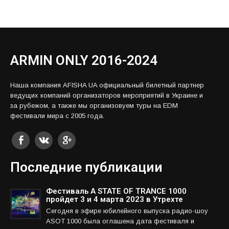
ARMIN ONLY 2016-2024
Наша компания AFISHA UA официальный билетный партнер
ведущих компаний организаторов мероприятий в Украине и
за рубежом, а также мы организовуем туры на EDM
фестивали мира с 2005 года.
Последние публикации
Фестиваль A STATE OF TRANCE 1000
пройдет 3 и 4 марта 2023 в Утрехте
Сегодня в эфире юбилейного выпуска радио-шоу
ASOT 1000 была оглашена дата фестиваля и