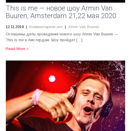
This is me — новое шоу Armin Van
Buuren, Amsterdam 21,22 мая 2020
12.11.2019
|
Комментариев нет
|
Armin Van Buuren
Оглашены даты проведения нового шоу Armin Van Buuren —
This is me в Амстердам. Шоу пройдет […]
Read More »