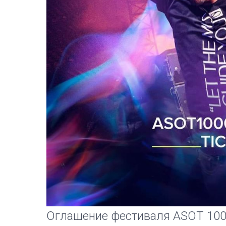
Оглашение фестиваля ASOT 1000