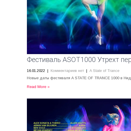
Фестиваль ASOT1000 Утрехт пер
16.01.2022
|
Комментариев нет
|
A State of Trance
Новые даты фестиваля A STATE OF TRANCE 1000 в Нидер
Read More »