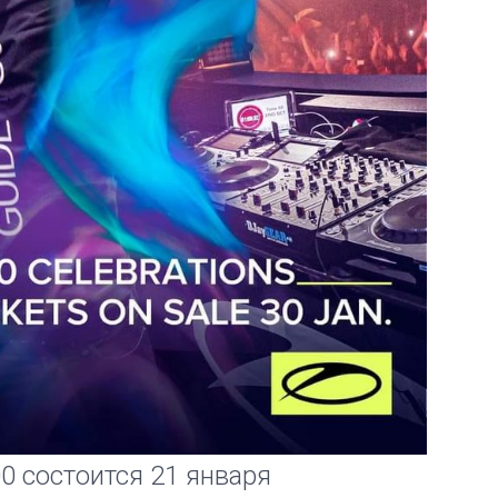
 состоится 21 января