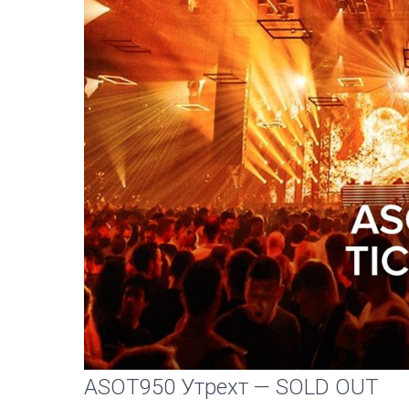
ASOT950 Утрехт — SOLD OUT