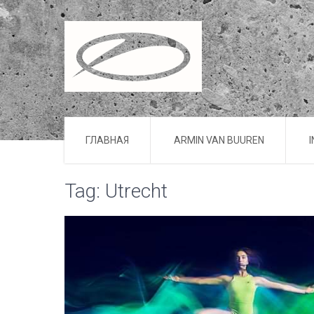
ГЛАВНАЯ
ARMIN VAN BUUREN
Tag: Utrecht