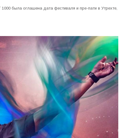
1000 была оглашена дата фестиваля и пре-пати в Утрехте,