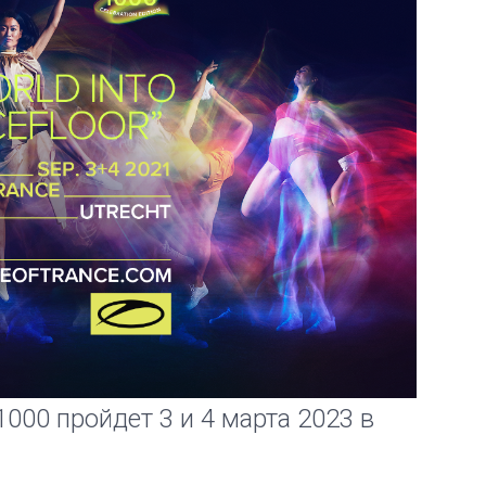
000 пройдет 3 и 4 марта 2023 в