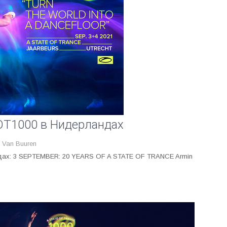
OT1000 в Нидерландах
 Van Buuren
дах: 3 SEPTEMBER: 20 YEARS OF A STATE OF TRANCE Armin