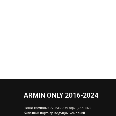
ARMIN ONLY 2016-2024
Наша компания AFISHA UA официальный
билетный партнер ведущих компаний