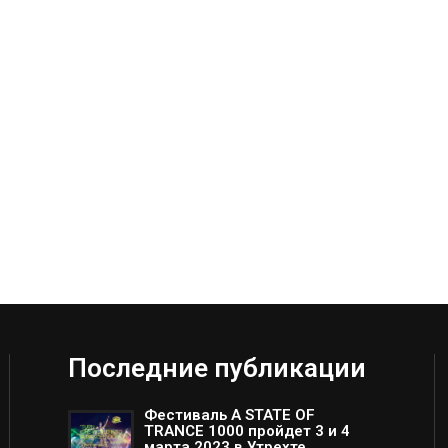
Последние публикации
Фестиваль A STATE OF
TRANCE 1000 пройдет 3 и 4
марта 2023 в Утрехте