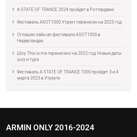
A STATE OF TRANCE 2024 пройдет в Роттердаме
Фестиваль ASOT1000 Утрехт перенесен на 2023 год
Оглашен лайн-ап фестиваля ASOT1000 в
Нидерландах
Шоу This is me перенесено на 2022 год. Новые даты
шоу и тура
Фестиваль A STATE OF TRANCE 1000 пройдет 3 и 4
марта 2023 в Утрехте
ARMIN ONLY 2016-2024