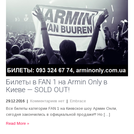
Билеты в FAN 1 на Armin Only в
Киеве — SOLD OUT!
29.12.2016
|
Комментариев нет
|
Embrace
Все билеты категории FAN 1 на Киевское шоу Армин Онли,
сегодня закончились в официальной продаже!!! Но […]
Read More »