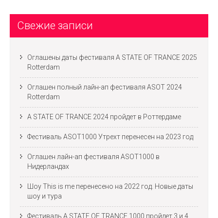
Свежие записи
Оглашены даты фестиваля A STATE OF TRANCE 2025
Rotterdam
Оглашен полный лайн-ап фестиваля ASOT 2024
Rotterdam
A STATE OF TRANCE 2024 пройдет в Роттердаме
Фестиваль ASOT1000 Утрехт перенесен на 2023 год
Оглашен лайн-ап фестиваля ASOT1000 в
Нидерландах
Шоу This is me перенесено на 2022 год. Новые даты
шоу и тура
Фестиваль A STATE OF TRANCE 1000 пройдет 3 и 4