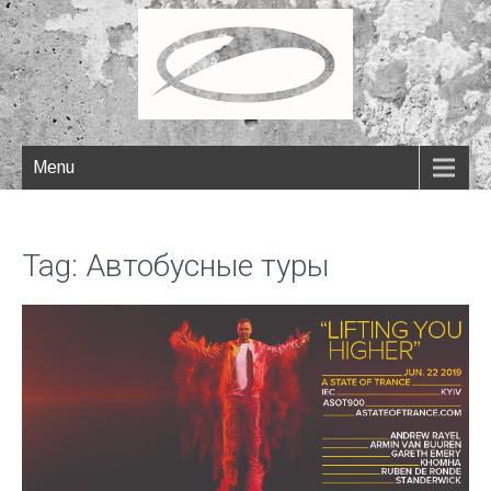
Menu
Tag: Автобусные туры