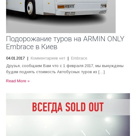
Подорожание туров на ARMIN ONLY
Embrace в Киев
04.01.2017
|
Комментариев нет
|
Embrace
Друзья, сообщаем Вам что с 1 февраля 2017, мы вынуждены
будем поднять стоимость Автобусных туров из […]
Read More »