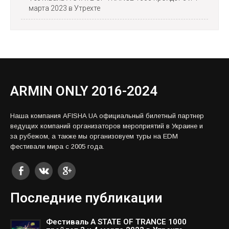
марта 2023 в Утрехте
ARMIN ONLY 2016-2024
Наша компания AFISHA UA официальный билетный партнер
ведущих компаний организаторов мероприятий в Украине и
за рубежом, а также мы организовуем туры на EDM
фестивали мира с 2005 года.
Последние публикации
Фестиваль A STATE OF TRANCE 1000