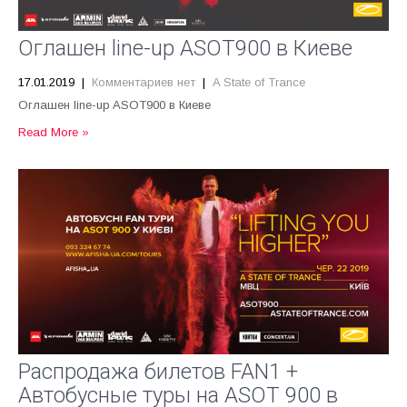
Оглашен line-up ASOT900 в Киеве
17.01.2019
|
Комментариев нет
|
A State of Trance
Оглашен line-up ASOT900 в Киеве
Read More »
Распродажа билетов FAN1 +
Автобусные туры на ASOT 900 в