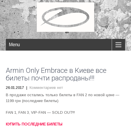
Menu
Armin Only Embrace в Киеве все
билеты почти распроданы!!!
26.01.2017
|
Комментариев нет
В продаже остались только билеты в FAN 2 по новой цене —
1199 грн (последние билеты)
FAN 1, FAN 3, VIP-FAN — SOLD OUT!!!
КУПИТЬ ПОСЛЕДНИЕ БИЛЕТЫ