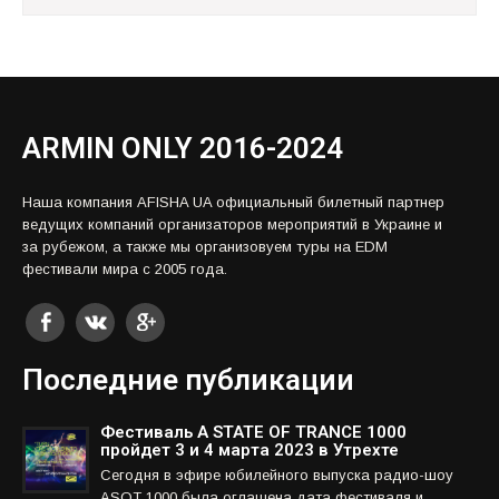
ARMIN ONLY 2016-2024
Наша компания AFISHA UA официальный билетный партнер
ведущих компаний организаторов мероприятий в Украине и
за рубежом, а также мы организовуем туры на EDM
фестивали мира с 2005 года.
Последние публикации
Фестиваль A STATE OF TRANCE 1000
пройдет 3 и 4 марта 2023 в Утрехте
Сегодня в эфире юбилейного выпуска радио-шоу
ASOT 1000 была оглашена дата фестиваля и