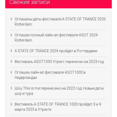
Свежие записи
Оглашены даты фестиваля A STATE OF TRANCE 2025
Rotterdam
Оглашен полный лайн-ап фестиваля ASOT 2024
Rotterdam
A STATE OF TRANCE 2024 пройдет в Роттердаме
Фестиваль ASOT1000 Утрехт перенесен на 2023 год
Оглашен лайн-ап фестиваля ASOT1000 в
Нидерландах
Шоу This is me перенесено на 2022 год. Новые даты
шоу и тура
Фестиваль A STATE OF TRANCE 1000 пройдет 3 и 4
марта 2023 в Утрехте